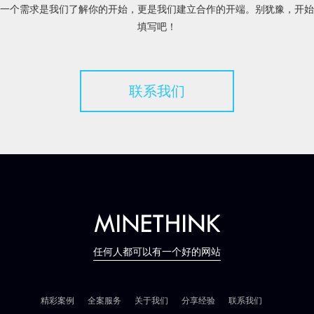
一个需求是我们了解你的开始，更是我们建立合作的开端。别犹豫，开始
填写吧！
联系我们
任何人都可以有一个好的网站
精彩案例
全案服务
关于我们
分享经验
联系我们