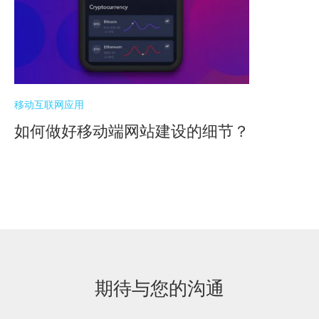
移动互联网应用
如何做好移动端网站建设的细节？
期待与您的沟通