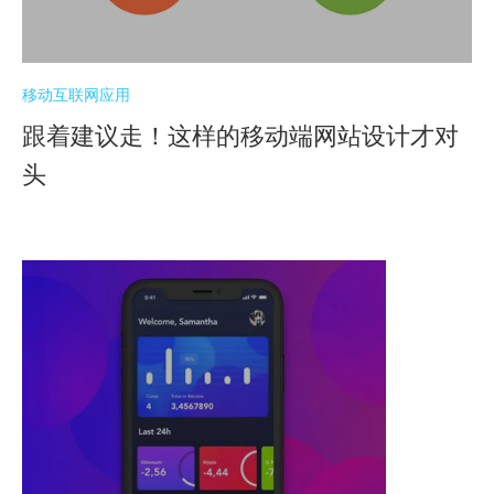
移动互联网应用
跟着建议走！这样的移动端网站设计才对
头