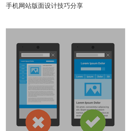
手机网站版面设计技巧分享