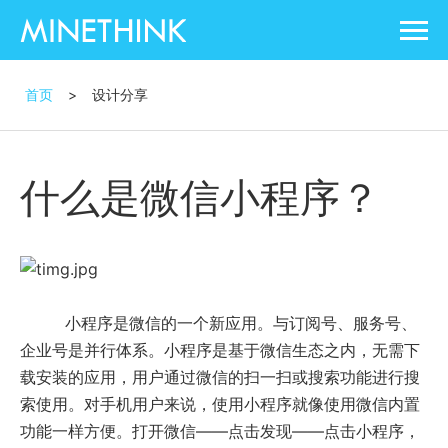
首页
>
设计分享
什么是微信小程序？
小程序是微信的一个新应用。与订阅号、服务号、
企业号是并行体系。小程序是基于微信生态之内，无需下
载安装的应用，用户通过微信的扫一扫或搜索功能进行搜
索使用。对手机用户来说，使用小程序就像使用微信内置
功能一样方便。打开微信——点击发现——点击小程序，