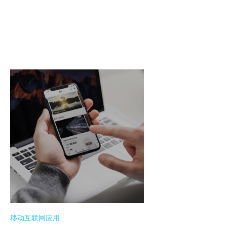
移动互联网应用