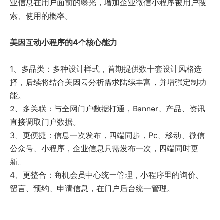
业信息在用户面前的曝光，增加企业微信小程序被用户搜
索、使用的概率。
美因互动小程序的4个核心能力
1、多品类：多种设计样式，首期提供数十套设计风格选
择，后续将结合美因云分析需求陆续丰富，并增强定制功
能。
2、多关联：与全网门户数据打通，Banner、产品、资讯
直接调取门户数据。
3、更便捷：信息一次发布，四端同步，Pc、移动、微信
公众号、小程序，企业信息只需发布一次，四端同时更
新。
4、更整合：商机会员中心统一管理，小程序里的询价、
留言、预约、申请信息，在门户后台统一管理。