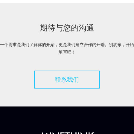
期待与您的沟通
一个需求是我们了解你的开始，更是我们建立合作的开端。别犹豫，开始
填写吧！
联系我们