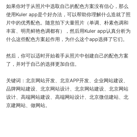
如果你对于从照片中选取自己的配色方案没有信心，那么
使用Kuler app是个好办法，可以帮助你理解什么造就了照
片中的优秀配色。随意拍下大量照片（单调、朴素色调和
丰富、明亮鲜艳色调都有），然后用Kuler app认真分析为
什么这些配色方案起作用，为什么这个app选择了它们。
然后，你可以适时开始着手从照片中创建自己的配色方案
了，并对于自己的选择更加自信。
关键词：北京网站开发、北京APP开发、企业网站建设、
品牌网站建设、北京网站设计、北京网站建设、北京网站
设计、高端网站建设、高端网站设计、北京微信建站、北
京建网站、做网站。