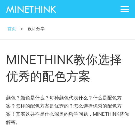
首页
>
设计分享
MINETHINK教你选择
优秀的配色方案
颜色？颜色是什么？每种颜色代表什么？什么是配色方
案？怎样的配色方案是优秀的？怎么选择优秀的配色方
案！其实这并不是什么深奥的哲学问题，MINETHINK替你
解答。