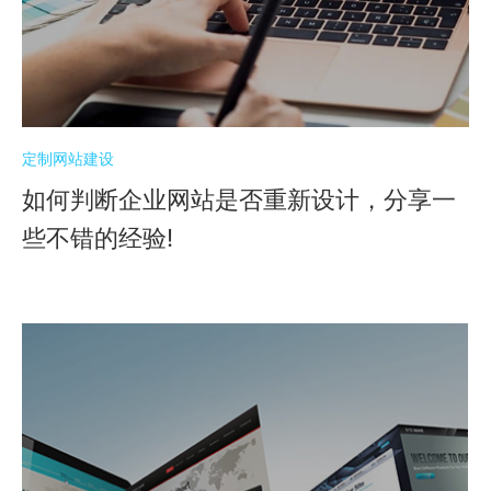
定制网站建设
如何判断企业网站是否重新设计，分享一
些不错的经验!