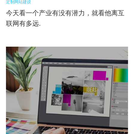
定制网站建设
今天看一个产业有没有潜力，就看他离互
联网有多远.