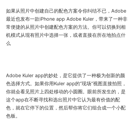
如果从照片中创建自己的配色方案令你纠结不已，Adobe
最近也发布一款iPhone app Adobe Kuler，带来了一种非
常便捷的从照片中创建配色方案的方法。你可以切换到相
机模式从现有照片中选择一张，或者直接在所在地拍点什
么
Adobe Kuler app的妙处，是它提供了一种极为创新的颜
色选择方式。如果你用Kuler app的“现场”视图直接拍照，
你就会看见照片上四处移动的小圆圈。眼前所发生的，是
这个app在不断寻找和选出照片中它认为最有价值的配
色，就在它停下的位置，然后帮你将它们组合成一个小配
色板。