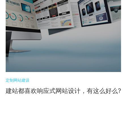
定制网站建设
建站都喜欢响应式网站设计，有这么好么?